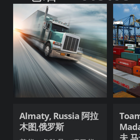
Almaty, Russia 阿拉
Toam
木图,俄罗斯
Mad
夫,