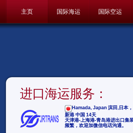
主页
国际海运
国际空运
进口海运服务：
Hamada, Japan 滨田,日本
新港 中国 14天
天津港-上海港-青岛港进出口集
频繁，欢迎加微信电话沟通。