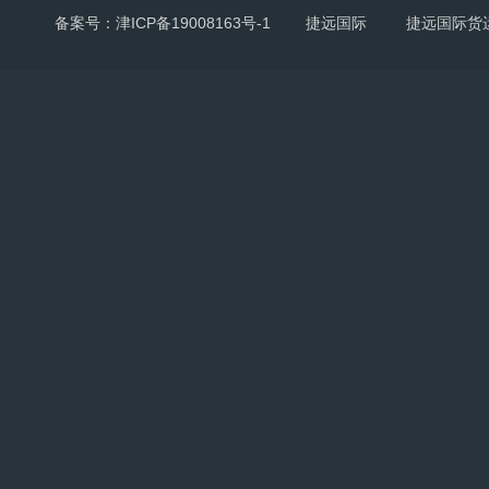
备案号：津ICP备19008163号-1
捷远国际
捷远国际货