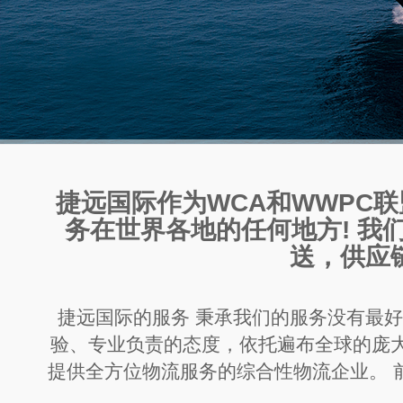
捷远国际作为WCA和WWPC
务在世界各地的任何地方! 我
送，供应
捷远国际的服务 秉承我们的服务没有最
验、专业负责的态度，依托遍布全球的庞
提供全方位物流服务的综合性物流企业。 