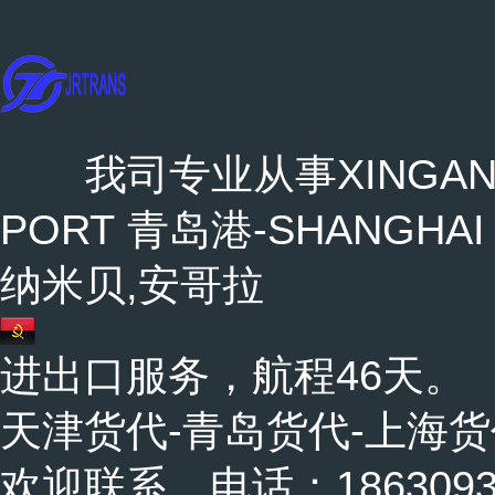
我司专业从事XINGANG 
PORT 青岛港-SHANGHAI P
纳米贝,安哥拉
进出口服务，航程46天。
天津货代-青岛货代-上海货
欢迎联系，电话：18630937