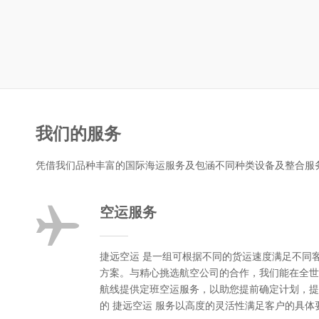
我们的服务
凭借我们品种丰富的国际海运服务及包涵不同种类设备及整合服
空运服务
捷远空运 是一组可根据不同的货运速度满足不同
方案。与精心挑选航空公司的合作，我们能在全世
航线提供定班空运服务，以助您提前确定计划，提
的 捷远空运 服务以高度的灵活性满足客户的具体