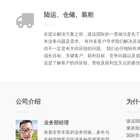
陆运、仓储、装柜
在提出解决方案之前，捷远国际的一贯做法是先了
本业务问题及需求。 有许多客户寻求我们解决其
但不一定是有关供应链的问题。 我们会仔细聆听
成长目标、关键客户、获利目标、竞争问题以及成
这是了解客户的供应链、营收及获利交叉点的最佳
公司介绍
为什
捷远国
业务部经理
秉承我
有着非常丰富的业务经验，多年与
国际凭
多种货物客户完成各种高难度的货