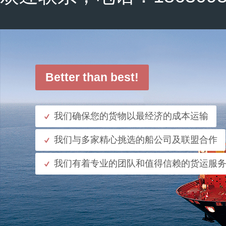
Better than best!
我们确保您的货物以最经济的成本运输
我们与多家精心挑选的船公司及联盟合作
我们有着专业的团队和值得信赖的货运服
了解更多