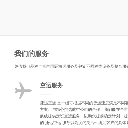
我们的服务
凭借我们品种丰富的国际海运服务及包涵不同种类设备及整合服
空运服务
捷远空运 是一组可根据不同的货运速度满足不同
方案。与精心挑选航空公司的合作，我们能在全世
航线提供定班空运服务，以助您提前确定计划，提
的 捷远空运 服务以高度的灵活性满足客户的具体