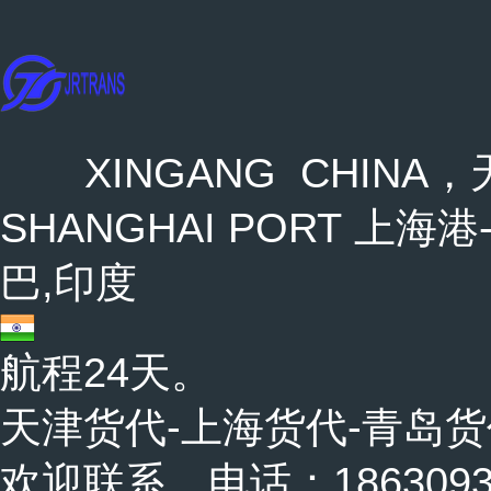
XINGANG CHINA，天
SHANGHAI PORT 上海港-
巴,印度
航程24天。
天津货代-上海货代-青岛货
欢迎联系，电话：18630937