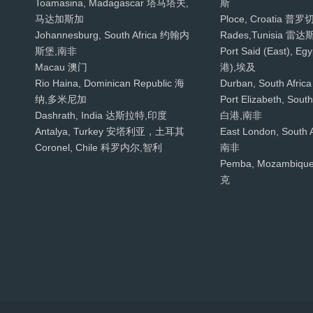
Toamasina, Madagascar 塔马塔夫,
斯
马达加斯加
Ploce, Croatia 
Johannesburg, South Africa 约翰内
Rades,Tunisia 雷
斯堡,南非
Port Said (East), 
Macau 澳门
港),埃及
Rio Haina, Dominican Republic 海
Durban, South Afr
纳,多米尼加
Port Elizabeth, Sou
Dashrath, India 达斯拉特,印度
白港,南非
Antalya, Turkey 安塔利亚，土耳其
East London, South
Coronel, Chile 科罗内尔,智利
南非
Pemba, Mozambi
克