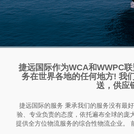
捷远国际作为WCA和WWPC
务在世界各地的任何地方! 我
送，供应
捷远国际的服务 秉承我们的服务没有最
验、专业负责的态度，依托遍布全球的庞
提供全方位物流服务的综合性物流企业。 