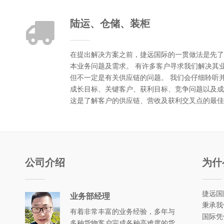
陆运、仓储、装柜
在提出解决方案之前，捷远国际的一贯做法是先了
本业务问题及需求。 有许多客户寻求我们解决其
但不一定是有关供应链的问题。 我们会仔细聆听
成长目标、关键客户、获利目标、竞争问题以及成
这是了解客户的供应链、营收及获利交叉点的最佳
公司介绍
为什
捷远国
业务部经理
秉承我
有着非常丰富的业务经验，多年与
国际凭
多种货物客户完成各种高难度的货