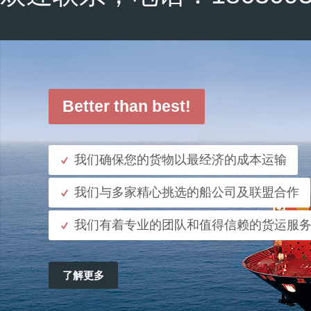
Better than best!
我们确保您的货物以最经济的成本运输
我们与多家精心挑选的船公司及联盟合作
我们有着专业的团队和值得信赖的货运服务
了解更多