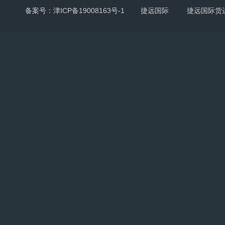
备案号：津ICP备19008163号-1
捷远国际
捷远国际货