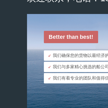
Better than best!
我们确保您的货物以最经济
我们与多家精心挑选的船公
我们有着专业的团队和值得
了解更多