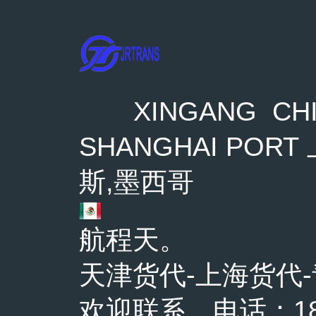
XINGANG CHI
SHANGHAI PORT
斯,墨西哥
航程天。
天津货代-上海货代
欢迎联系，电话：1863