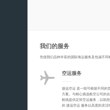
我们的服务
凭借我们品种丰富的国际海运服务及包涵不同
空运服务
捷远空运 是一组可根据不同的
方案。与精心挑选航空公司的合
航线提供定班空运服务，以助您
的 捷远空运 服务以高度的灵