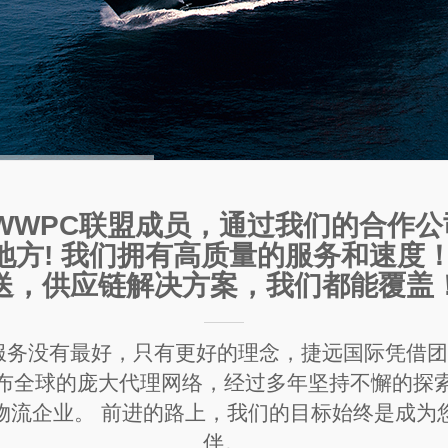
WWPC联盟成员，通过我们的合作
方! 我们拥有高质量的服务和速度
送，供应链解决方案，我们都能覆盖
服务没有最好，只有更好的理念，捷远国际凭借
布全球的庞大代理网络，经过多年坚持不懈的探
物流企业。 前进的路上，我们的目标始终是成为
伴。