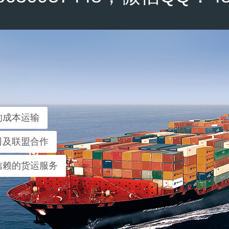
的成本运输
司及联盟合作
信赖的货运服务