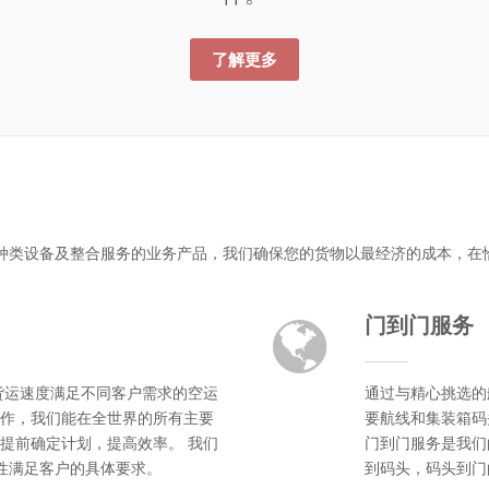
了解更多
种类设备及整合服务的业务产品，我们确保您的货物以最经济的成本，在
门到门服务
货运速度满足不同客户需求的空运
通过与精心挑选的
作，我们能在全世界的所有主要
要航线和集装箱码
提前确定计划，提高效率。 我们
门到门服务是我们
活性满足客户的具体要求。
到码头，码头到门