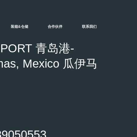
装箱&仓储
合作伙伴
联系我们
PORT 青岛港-
as, Mexico 瓜伊马
050553