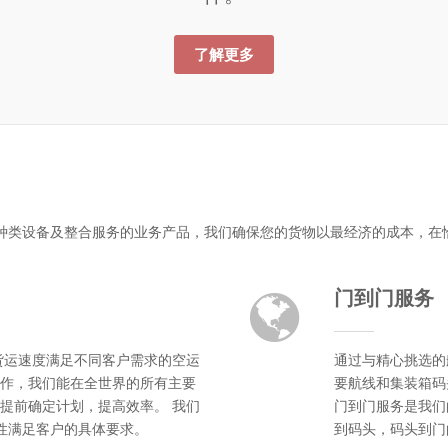
了解更多
种类设备及整合服务的业务产品，我们确保您的货物以最经济的成本，在
门到门服务
货运速度满足不同客户需求的空运
通过与精心挑选的
作，我们能在全世界的所有主要
要航线和集装箱码
提前确定计划，提高效率。 我们
门到门服务是我们
活性满足客户的具体要求。
到码头，码头到门