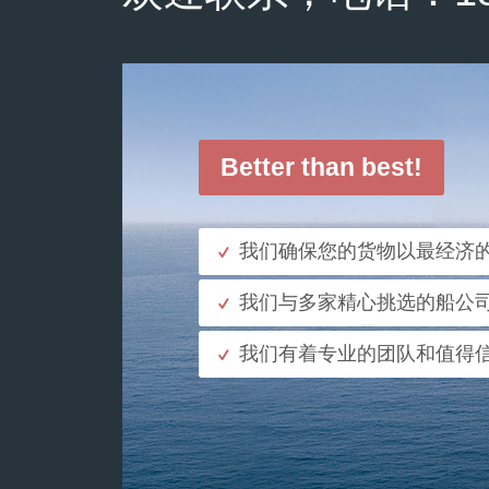
Better than best!
我们确保您的货物以最经济
我们与多家精心挑选的船公
我们有着专业的团队和值得
了解更多