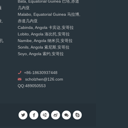
Bata, Equatorial Guinea 巴塔,赤道
蓬
几内亚
Malabo, Equatorial Guinea 马拉博,
敦,
赤道几内亚
Cabinda, Angola 卡宾达,安哥拉
Lobito, Angola 洛比托,安哥拉
 孔
Namibe, Angola 纳米贝,安哥拉
Sonils, Angola 索尼斯,安哥拉
Soyo, Angola 索约,安哥拉
+86-18630937448
scholzhen@126.com
QQ:489050553