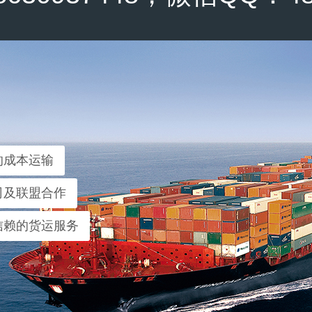
的成本运输
司及联盟合作
信赖的货运服务