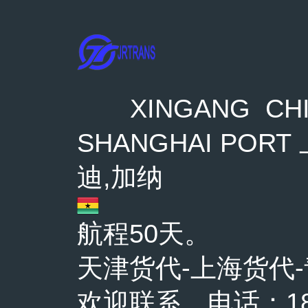
XINGANG CHI
SHANGHAI PORT 
迪,加纳
航程50天。
天津货代-上海货代
欢迎联系，电话：1863