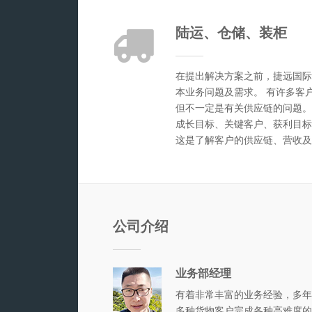
陆运、仓储、装柜
在提出解决方案之前，捷远国际
本业务问题及需求。 有许多客
但不一定是有关供应链的问题。
成长目标、关键客户、获利目标
这是了解客户的供应链、营收及
公司介绍
业务部经理
有着非常丰富的业务经验，多年
多种货物客户完成各种高难度的